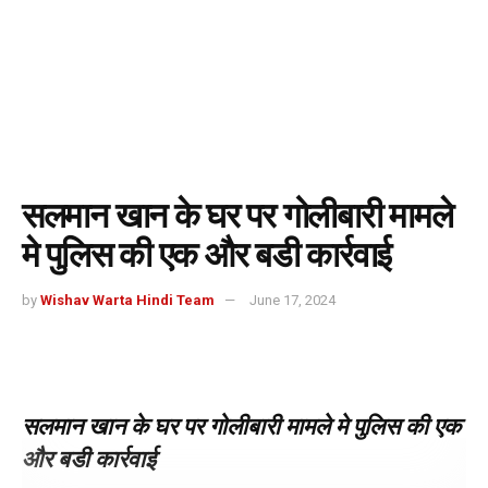
सलमान खान के घर पर गोलीबारी मामले
मे पुलिस की एक और बडी कार्रवाई
by
Wishav Warta Hindi Team
June 17, 2024
सलमान खान के घर पर गोलीबारी मामले मे पुलिस की एक
और बडी कार्रवाई