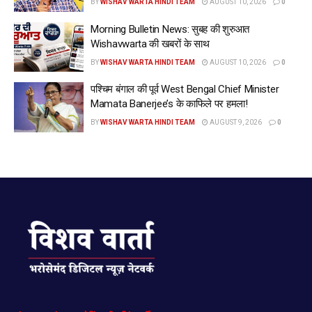
BY
WISHAV WARTA HINDI TEAM
AUGUST 10, 2026
0
Morning Bulletin News: सुबह की शुरुआत
Wishavwarta की खबरों के साथ
BY
WISHAV WARTA HINDI TEAM
AUGUST 10, 2026
0
पश्चिम बंगाल की पूर्व West Bengal Chief Minister
Mamata Banerjee’s के काफिले पर हमला!
BY
WISHAV WARTA HINDI TEAM
AUGUST 9, 2026
0