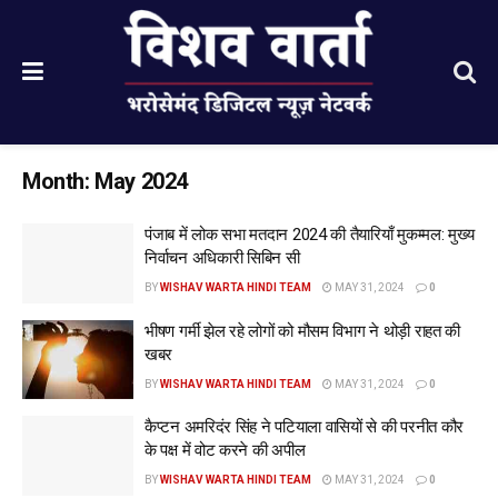
Month:
May 2024
पंजाब में लोक सभा मतदान 2024 की तैयारियाँ मुकम्मल: मुख्य
निर्वाचन अधिकारी सिबिन सी
BY
WISHAV WARTA HINDI TEAM
MAY 31, 2024
0
भीषण गर्मी झेल रहे लोगों को मौसम विभाग ने थोड़ी राहत की
खबर
BY
WISHAV WARTA HINDI TEAM
MAY 31, 2024
0
कैप्टन अमरिदंर सिंह ने पटियाला वासियों से की परनीत कौर
के पक्ष में वोट करने की अपील
BY
WISHAV WARTA HINDI TEAM
MAY 31, 2024
0