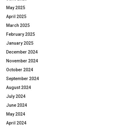
May 2025
April 2025
March 2025
February 2025
January 2025
December 2024
November 2024
October 2024
September 2024
August 2024
July 2024
June 2024
May 2024
April 2024