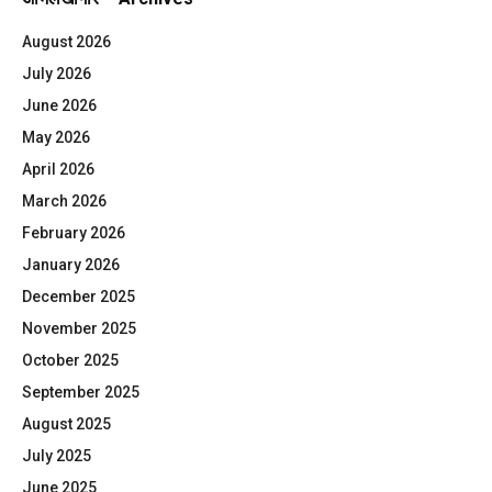
August 2026
July 2026
June 2026
May 2026
April 2026
March 2026
February 2026
January 2026
December 2025
November 2025
October 2025
September 2025
August 2025
July 2025
June 2025