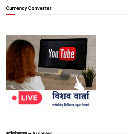
Currency Converter
अभिलेखागार – Archives