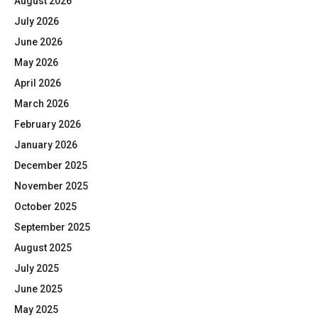
August 2026
July 2026
June 2026
May 2026
April 2026
March 2026
February 2026
January 2026
December 2025
November 2025
October 2025
September 2025
August 2025
July 2025
June 2025
May 2025