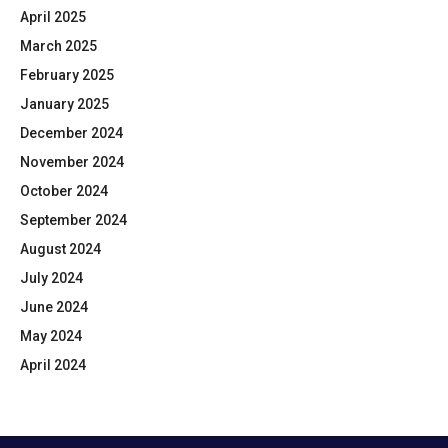
April 2025
March 2025
February 2025
January 2025
December 2024
November 2024
October 2024
September 2024
August 2024
July 2024
June 2024
May 2024
April 2024