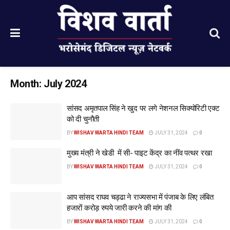
Month:
July 2024
सांसद अमृतपाल सिंह ने खुद पर लगे नेशनल सिक्योरिटी एक्ट
को दी चुनौती
BY
WISHAV WARTA HINDI TEAM
JULY 31, 2024
0
मुख्य मंत्री ने खेडी में सी- पाइट केंद्र का नींव पत्थर रखा
BY
WISHAV WARTA HINDI TEAM
JULY 31, 2024
0
आप सांसद राघव चड्ढा ने राज्यसभा में पंजाब के लिए लंबित
हजारों करोड़ रुपये जारी करने की मांग की
BY
WISHAV WARTA HINDI TEAM
JULY 31, 2024
0