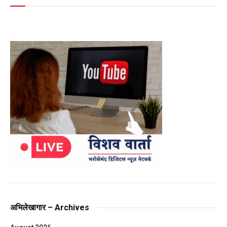
अभिलेखागार – Archives