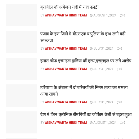
ब्राजील की अमेजन नदी में नाव पलटी
BY
WISHAV WARTA HINDI TEAM
AUGUST 1, 2024
0
पंजाब के इस जिले मे बीएसएफ व पुलिस के हाथ लगी बडी
सफलता
BY
WISHAV WARTA HINDI TEAM
JULY 31, 2024
0
हमास चीफ इस्माइल हानिया की हत्या,इस्राइल पर लगे आरोप
BY
WISHAV WARTA HINDI TEAM
JULY 31, 2024
0
हरियाणा के अंबाला में दो बच्चियों की निर्मम हत्या का मामला
आया सामने
BY
WISHAV WARTA HINDI TEAM
JULY 31, 2024
0
देश में जिन क्रोनिक बीमारियों का जोखिम तेजी से बढ़ता हुआ
BY
WISHAV WARTA HINDI TEAM
AUGUST 1, 2024
0