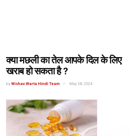
क्या मछली का तेल आपके दिल के लिए
खराब हो सकता है ?
by
Wishav Warta Hindi Team
May 28, 2024