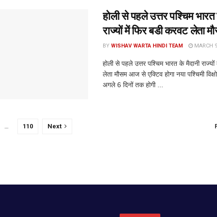
होली से पहले उत्तर पश्चिम भारत 
राज्यों में फिर बडी करवट लेता म
BY
WISHAV WARTA HINDI TEAM
MARCH 9,
होली से पहले उत्तर पश्चिम भारत के मैदानी राज्यो
लेता मौसम आज से एक्टिव होगा नया पश्चिमी विक्षोभ
अगले 6 दिनों तक होगी ...
…
110
Next