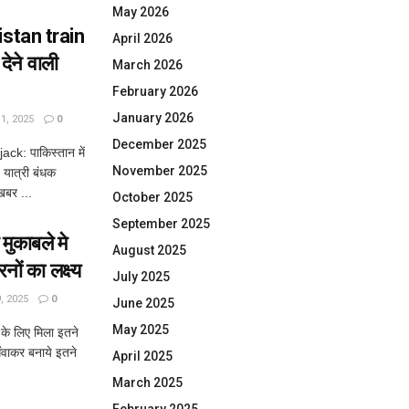
May 2026
stan train
April 2026
देने वाली
March 2026
February 2026
January 2026
, 2025
0
December 2025
k: पाकिस्तान में
November 2025
 यात्री बंधक
खबर ...
October 2025
September 2025
काबले मे
August 2025
ों का लक्ष्य
July 2025
 2025
0
June 2025
May 2025
 के लिए मिला इतने
गंवाकर बनाये इतने
April 2025
March 2025