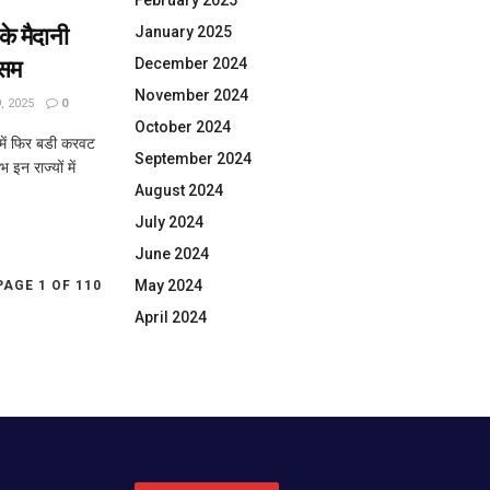
February 2025
January 2025
के मैदानी
December 2024
ौसम
November 2024
 2025
0
October 2024
ं में फिर बडी करवट
September 2024
 इन राज्यों में
August 2024
July 2024
June 2024
May 2024
PAGE 1 OF 110
April 2024