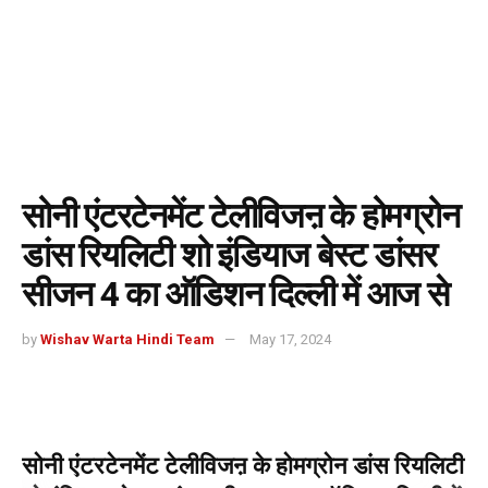
सोनी एंटरटेनमेंट टेलीविजऩ के होमग्रोन
डांस रियलिटी शो इंडियाज बेस्ट डांसर
सीजन 4 का ऑडिशन दिल्ली में आज से
by
Wishav Warta Hindi Team
May 17, 2024
सोनी एंटरटेनमेंट टेलीविजऩ के होमग्रोन डांस रियलिटी