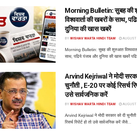
Morning Bulletin: सुबह की 
विश्ववार्ता की खबरों के साथ, पढ
दुनिया की खास खबरें
BY
WISHAV WARTA HINDI TEAM
AUGUST 7
Morning Bulletin: सुबह की शुरुआत विश्ववार्त
साथ, पढिये पंजाब और दुनिया की खास खबरें पढि
Arvind Kejriwal ने मोदी सरक
चुनौती , E-20 पर कोई रिसर्च रिपो
उसे सार्वजनिक करें
BY
WISHAV WARTA HINDI TEAM
AUGUST 7
Arvind Kejriwal ने मोदी सरकार को दी चुनौत
रिसर्च रिपोर्ट हो तो उसे सार्वजनिक करें जैसे...