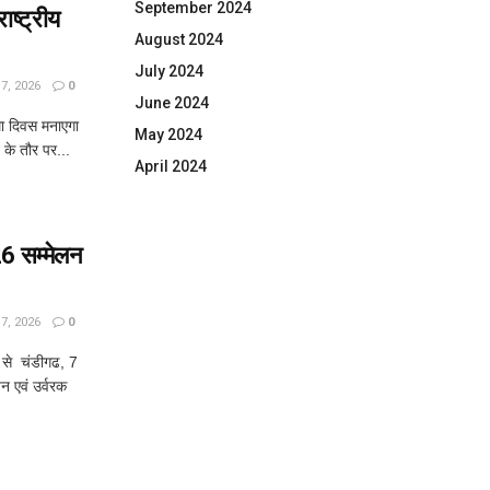
September 2024
ष्ट्रीय
August 2024
July 2024
, 2026
0
June 2024
घा दिवस मनाएगा
May 2024
्ट के तौर पर...
April 2024
 सम्मेलन
, 2026
0
से चंडीगढ, 7
न एवं उर्वरक