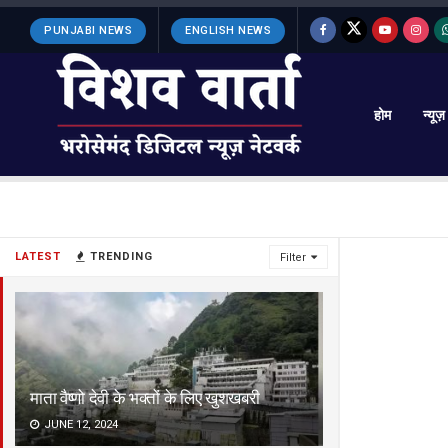
PUNJABI NEWS
ENGLISH NEWS
होम
न्यूज़
LATEST
TRENDING
Filter
माता वैष्णो देवी के भक्तों के लिए खुशखबरी
JUNE 12, 2024