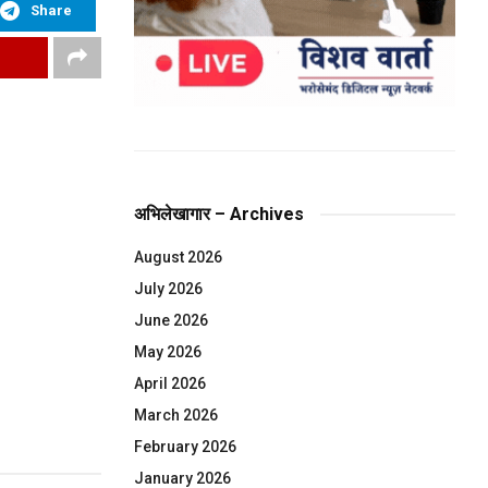
Share
अभिलेखागार – Archives
August 2026
July 2026
June 2026
May 2026
April 2026
March 2026
February 2026
January 2026