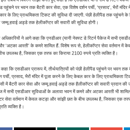
ड पहुंचने पर भवन तक बैटरी कार सेवा, एक विशेष दर्शन पर्ची, ‘प्रसाद’, भैरों मंदिर मे
कार के लिए प्राथमिकता टिकट की सुविधा दी जाएगी. पंछी हेलीपैड तक पहुंचने के
 जम्मू हवाई अड्डे तक हेलीकॉप्टर की सवारी की सुविधा होगी।
के अधिकारियों ने आगे कहा कि एनडीआर (यानी नेक्स्ट डे रिटर्न पैकेज में सभी एसड
 ‘अटका आरती’ के कमरे शामिल हैं. विशेष रूप से, हेलीकॉप्टर सेवा वर्तमान में
बीच उपलब्ध है, जिसका एक तरफ का किराया 2100 रुपये प्रति व्यक्ति है।
 कहा कि एसडीआर प्रारूप में, तीर्थयात्रियों को पंछी हेलीपैड पहुंचने पर भवन तक 
न पर्ची, प्रसाद, भैरों मंदिर में पूजा करने के लिए केबल कार के लिए प्राथमिकता टि
पसी में बैटरी कार सेवा और जम्मू हवाई अड्डे तक हैलीकॉप्टर की सवारी प्रदान की
ज में सभी एसडीआर सुविधाओं के अलावा भवन में कमरे और अटका आरती भी शामिल
प्टर सेवा वर्तमान में केवल कटड़ा और सांझी छत के बीच उपलब्ध है, जिसका एक तर
रति व्यक्ति है।