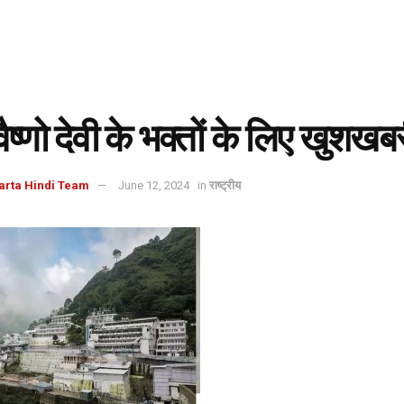
वैष्णो देवी के भक्तों के लिए खुशखब
arta Hindi Team
June 12, 2024
in
राष्ट्रीय