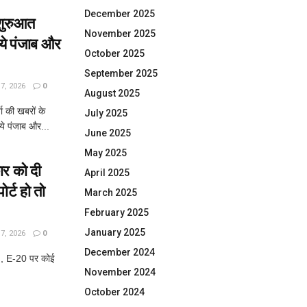
December 2025
शुरुआत
November 2025
िये पंजाब और
October 2025
September 2025
, 2026
0
August 2025
ा की खबरों के
July 2025
ये पंजाब और...
June 2025
May 2025
ार को दी
April 2025
र्ट हो तो
March 2025
February 2025
January 2025
, 2026
0
December 2024
ी , E-20 पर कोई
November 2024
October 2024