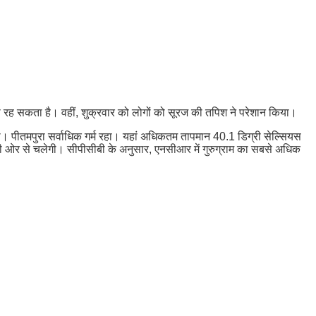
यस रह सकता है। वहीं, शुक्रवार को लोगों को सूरज की तपिश ने परेशान किया।
ा। पीतमपुरा सर्वाधिक गर्म रहा। यहां अधिकतम तापमान 40.1 डिग्री सेल्सियस
 की ओर से चलेगी। सीपीसीबी के अनुसार, एनसीआर में गुरुग्राम का सबसे अधिक