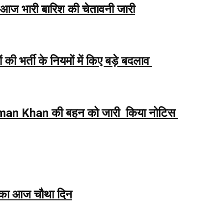
 आज भारी बारिश की चेतावनी जारी
ी भर्ती के नियमों में किए बड़े बदलाव
an Khan की बहन को जारी किया नोटिस
ा आज चौथा दिन