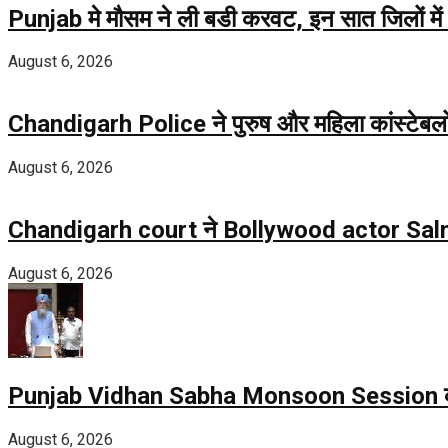
Punjab मे मौसम ने ली बडी करवट, इन सात जिलों में
August 6, 2026
Chandigarh Police ने पुरुष और महिला कांस्टेबलों क
August 6, 2026
Chandigarh court ने Bollywood actor Salm
August 6, 2026
Punjab Vidhan Sabha Monsoon Session क
August 6, 2026