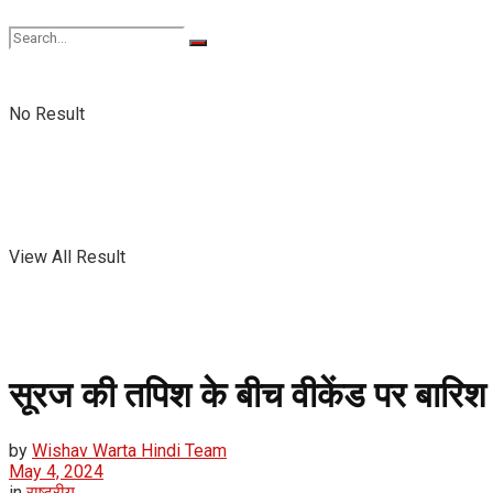
No Result
No Result
View All Result
View All Result
सूरज की तपिश के बीच वीकेंड पर बारि
by
Wishav Warta Hindi Team
May 4, 2024
in
राष्ट्रीय