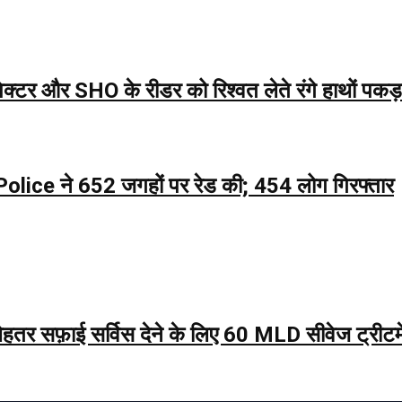
्टर और SHO के रीडर को रिश्वत लेते रंगे हाथों पकड़
ce ने 652 जगहों पर रेड की; 454 लोग गिरफ्तार
फ़ाई सर्विस देने के लिए 60 MLD सीवेज ट्रीटमेंट प