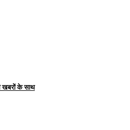
 खबरों के साथ