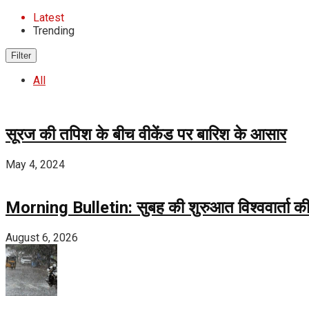
Latest
Trending
Filter
All
सूरज की तपिश के बीच वीकेंड पर बारिश के आसार
May 4, 2024
Morning Bulletin: सुबह की शुरुआत विश्ववार्ता की
August 6, 2026