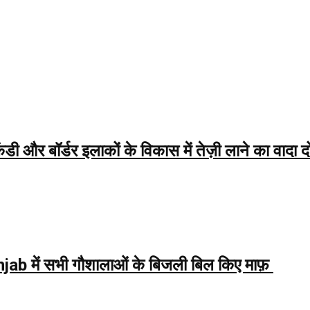
बॉर्डर इलाकों के विकास में तेज़ी लाने का वादा द
में सभी गौशालाओं के बिजली बिल किए माफ़