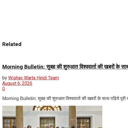
Related
Morning Bulletin: सुबह की शुरुआत विश्ववार्ता की खबरों के सा
by
Wishav Warta Hindi Team
August 6, 2026
0
Morning Bulletin: सुबह की शुरुआत विश्ववार्ता की खबरों के साथ पढिये पूरी ख