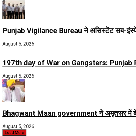
Punjab Vigilance Bureau ने असिस्टेंट सब-इंस्पेक
August 5, 2026
197th day of War on Gangsters: Punjab Poli
August 5, 2026
Bhagwant Maan government ने अमृतसर में बेहतर स
August 5, 2026
Load More