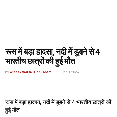
रूस में बड़ा हादसा, नदी में डूबने से 4
भारतीय छात्रों की हुई मौत
by
Wishav Warta Hindi Team
June 8, 2024
रूस में बड़ा हादसा, नदी में डूबने से 4 भारतीय छात्रों की
हुई मौत