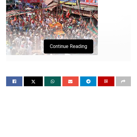
Continue Reading