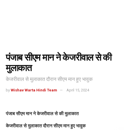
पंजाब सीएम मान ने केजरीवाल से की
मुलाकात
केजरीवाल से मुलाकात दौरान सीएम मान हुए भावुक
by
Wishav Warta Hindi Team
April 15, 2024
पंजाब सीएम मान ने केजरीवाल से की मुलाकात
केजरीवाल से मुलाकात दौरान सीएम मान हुए भावुक