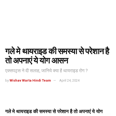
गले मे थायराइड की समस्या से परेशान है
तो अपनाएं ये योग आसन
एक्सपट्र्स ने दी सलाह, जानिये क्या है थायराइड रोग ?
by
Wishav Warta Hindi Team
April 24, 2024
गले मे थायराइड की समस्या से परेशान है तो अपनाएं ये योग