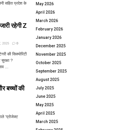
 सैनी सहित प्रदेश के
May 2026
April 2026
March 2026
ारी रहेगी Z
February 2026
January 2026
 2025
0
December 2025
गरी की सिक्योरिटी
November 2025
री सुरक्षा ?
October 2025
नाव ...
September 2025
August 2025
 बच्चों की
July 2025
June 2025
May 2025
April 2025
े ‘प्रोजेक्ट
March 2025