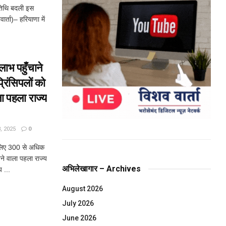
 तिथि बदली इस
र्ता)– हरियाणा में
 लाभ पहुँचाने
रिंसिपलों को
ला पहला राज्य
 2025
0
के लिए 300 से अधिक
ेजने वाला पहला राज्य
अभिलेखागार – Archives
 ...
August 2026
July 2026
June 2026