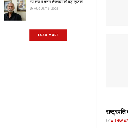
रेप केस में तरुण तेजपाल को बड़ा झटका
AUGUST 6, 2026
LOAD MORE
राष्ट्रपति 
BY
WISHAV WA