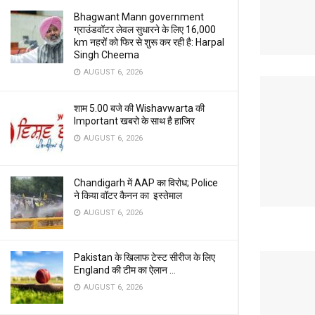
Bhagwant Mann government
ग्राउंडवॉटर लेवल सुधारने के लिए 16,000
km नहरों को फिर से शुरू कर रही है: Harpal
Singh Cheema
AUGUST 6, 2026
शाम 5.00 बजे की Wishavwarta की
Important खबरो के साथ है हाजिर
AUGUST 6, 2026
Chandigarh में AAP का विरोध; Police
ने किया वॉटर कैनन का इस्तेमाल
AUGUST 6, 2026
Pakistan के खिलाफ टेस्ट सीरीज के लिए
England की टीम का ऐलान …
AUGUST 6, 2026