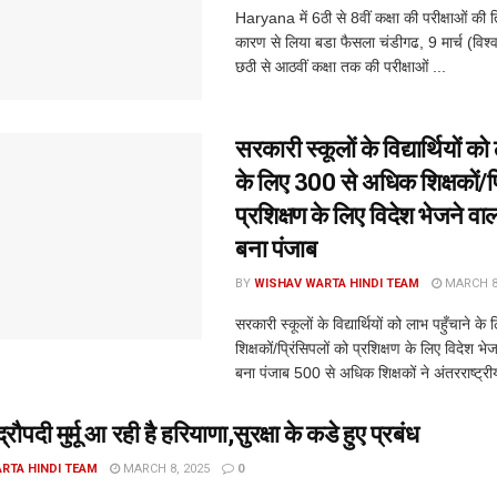
Haryana में 6ठी से 8वीं कक्षा की परीक्षाओं की
कारण से लिया बडा फैसला चंडीगढ, 9 मार्च (विश्ववा
छठी से आठवीं कक्षा तक की परीक्षाओं ...
सरकारी स्कूलों के विद्यार्थियों को
के लिए 300 से अधिक शिक्षकों/प्
प्रशिक्षण के लिए विदेश भेजने वा
बना पंजाब
BY
WISHAV WARTA HINDI TEAM
MARCH 8,
सरकारी स्कूलों के विद्यार्थियों को लाभ पहुँचाने 
शिक्षकों/प्रिंसिपलों को प्रशिक्षण के लिए विदेश भ
बना पंजाब 500 से अधिक शिक्षकों ने अंतरराष्ट्रीय
द्रौपदी मुर्मू आ रही है हरियाणा,सुरक्षा के कडे हुए प्रबंध
RTA HINDI TEAM
MARCH 8, 2025
0