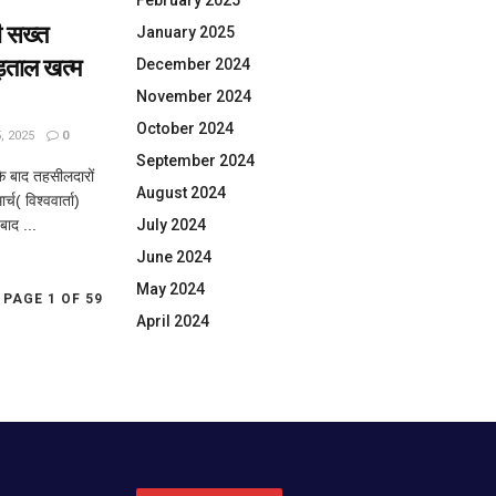
February 2025
 सख्त
January 2025
ड़ताल खत्म
December 2024
November 2024
October 2024
 2025
0
September 2024
 बाद तहसीलदारों
August 2024
च( विश्ववार्ता)
बाद ...
July 2024
June 2024
May 2024
PAGE 1 OF 59
April 2024