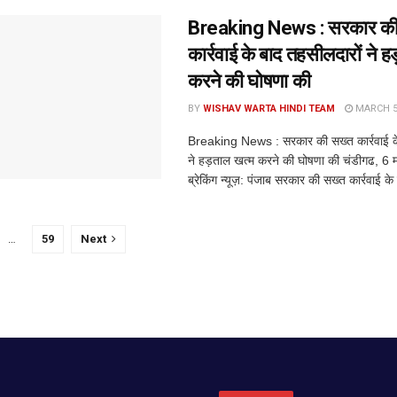
Breaking News : सरकार की
कार्रवाई के बाद तहसीलदारों ने ह
करने की घोषणा की
BY
WISHAV WARTA HINDI TEAM
MARCH 5,
Breaking News : सरकार की सख्त कार्रवाई के
ने हड़ताल खत्म करने की घोषणा की चंडीगढ, 6 मार्
ब्रेकिंग न्यूज़: पंजाब सरकार की सख्त कार्रवाई के 
…
59
Next