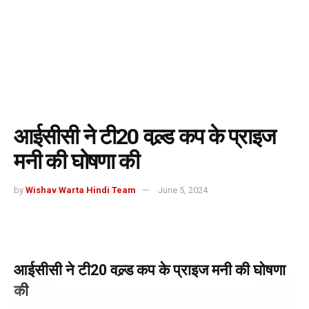
आईसीसी ने टी20 वल्र्ड कप के प्राइज
मनी की घोषणा की
by
Wishav Warta Hindi Team
June 5, 2024
आईसीसी ने टी20 वल्र्ड कप के प्राइज मनी की घोषणा
की