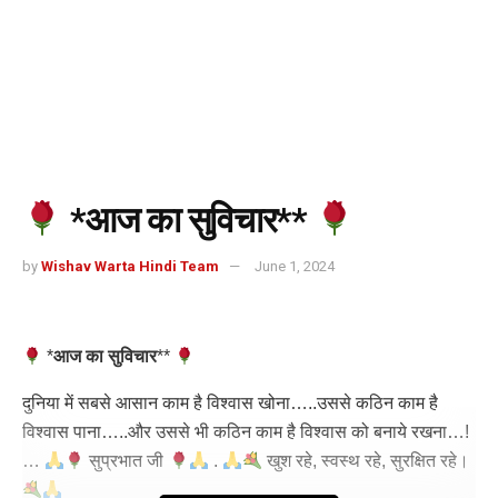
*आज का सुविचार**
by
Wishav Warta Hindi Team
June 1, 2024
*
आज का सुविचार
*
*
दुनिया में सबसे आसान काम है विश्वास खोना…..उससे कठिन काम है
विश्वास पाना…..और उससे भी कठिन काम है विश्वास को बनाये रखना…!
…
सुप्रभात जी
.
खुश रहे, स्वस्थ रहे, सुरक्षित रहे।