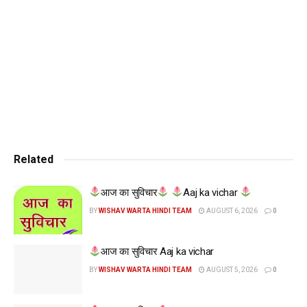
Related
आज का सुविचार
Aaj ka vichar
BY
WISHAV WARTA HINDI TEAM
AUGUST 6, 2026
0
आज का सुविचार Aaj ka vichar
BY
WISHAV WARTA HINDI TEAM
AUGUST 5, 2026
0