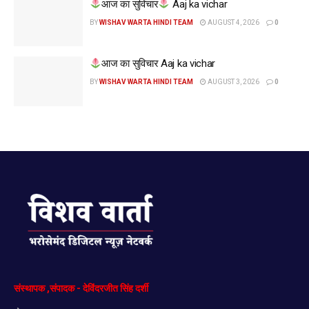
आज का सुविचार
Aaj ka vichar
BY
WISHAV WARTA HINDI TEAM
AUGUST 4, 2026
0
आज का सुविचार Aaj ka vichar
BY
WISHAV WARTA HINDI TEAM
AUGUST 3, 2026
0
संस्थापक
,
संपादक
-
देविंदरजीत
सिंह
दर्शी