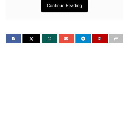
Continue Reading