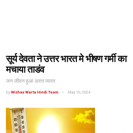
सूर्य देवता ने उत्तर भारत मे भीषण गर्मी का
मचाया ताडंव
जन जीवन हुआ अस्त व्यस्त
by
Wishav Warta Hindi Team
May 10, 2024