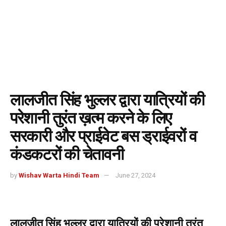
लालजीत सिंह भुल्लर द्वारा यात्रियों की
परेशानी तुरंत ख़त्म करने के लिए
सरकारी और प्राईवेट बस ड्राईवरों व
कंडकटरों की चेतावनी
by
Wishav Warta Hindi Team
June 27, 2024
लालजीत सिंह भुल्लर द्वारा यात्रियों की परेशानी तुरंत