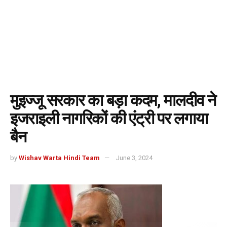
मुइज्जू सरकार का बड़ा कदम, मालदीव ने
इजराइली नागरिकों की एंट्री पर लगाया
बैन
by
Wishav Warta Hindi Team
June 3, 2024