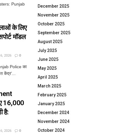
sters: Punjab
December 2025
November 2025
October 2025
िलाओं के लिए
September 2025
पोर्ट मॉडल
August 2025
July 2025
, 2026
0
June 2025
Punjab Police का
May 2025
त केंद्र’...
April 2025
March 2025
ment
February 2025
लिए 16,000
January 2025
 है:
December 2024
November 2024
October 2024
, 2026
0