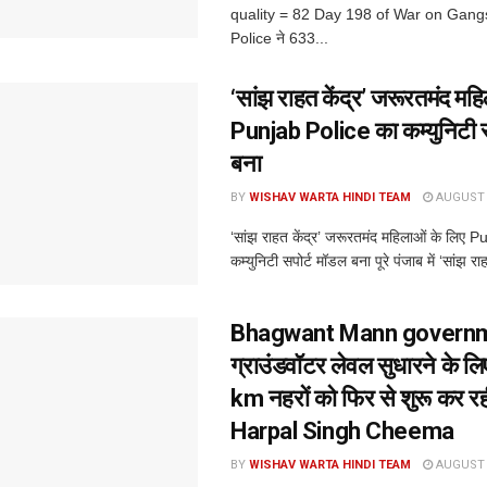
quality = 82 Day 198 of War on Gang
Police ने 633...
‘सांझ राहत केंद्र’ जरूरतमंद मह
Punjab Police का कम्युनिटी स
बना
BY
WISHAV WARTA HINDI TEAM
AUGUST 6
‘सांझ राहत केंद्र’ जरूरतमंद महिलाओं के लिए 
कम्युनिटी सपोर्ट मॉडल बना पूरे पंजाब में ‘सांझ राह
Bhagwant Mann govern
ग्राउंडवॉटर लेवल सुधारने के 
km नहरों को फिर से शुरू कर रही
Harpal Singh Cheema
BY
WISHAV WARTA HINDI TEAM
AUGUST 6