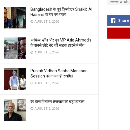
www.wisha
Bangladesh के पूर्व क्रिकेटर Shakib Al
Hasan’s के घर पर हमला
Share
AUGUST 6, 2026
माफिया डॉन और पूर्व MP Atiq Ahmed’s
के सबसे छोटे बेटे की सड़क हादसे में मौत
AUGUST 6, 2026
Punjab Vidhan Sabha Monsoon
Session की कार्यवाही स्थगित
AUGUST 6, 2026
रेप केस में तरुण तेजपाल को बड़ा झटका
AUGUST 6, 2026