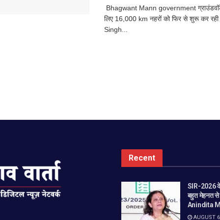
Bhagwant Mann government ग्राउंडवॉटर 
लिए 16,000 km नहरों को फिर से शुरू कर रही
Singh...
Recent
SIR-2026 के
बहुत मेहनत स
Anindita M
AUGUST 6,