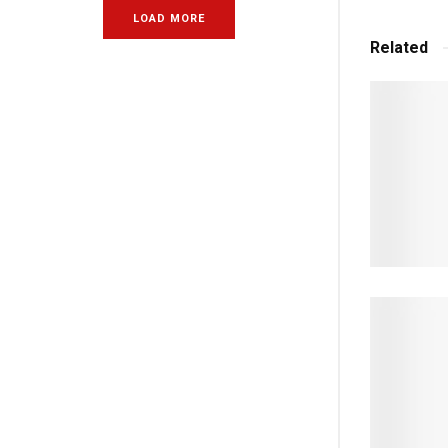
LOAD MORE
Related