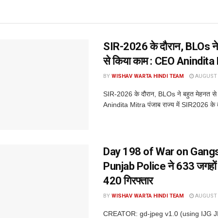
SIR-2026 के दौरान, BLOs ने 
से किया काम : CEO Anindita
BY
WISHAV WARTA HINDI TEAM
AUGUST 6
SIR-2026 के दौरान, BLOs ने बहुत मेहनत स
Anindita Mitra पंजाब राज्य में SIR2026 के 
Day 198 of War on Gangs
Punjab Police ने 633 जगहों 
420 गिरफ्तार
BY
WISHAV WARTA HINDI TEAM
AUGUST 6
CREATOR: gd-jpeg v1.0 (using IJG 