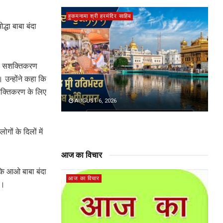
हुकमनामा श्री हरमंदिर साहिब
्धा बाबा बंदा
और सशक्तिकरण
 उन्होंने कहा कि
सशक्तिकरण के लिए
AUGUST 6, 2026
गों के दिलों में
आज का विचार
ा कि आओ बाबा बंदा
आज का विचार
ं।