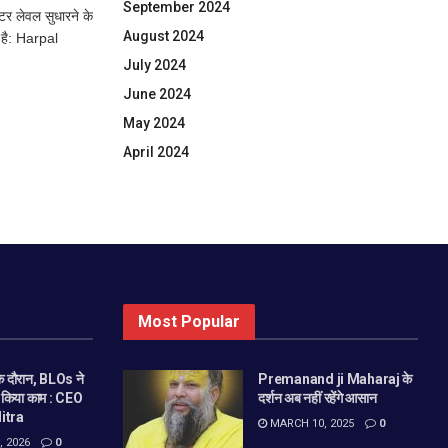
September 2024
लेवल सुधारने के
August 2024
 है: Harpal
July 2024
June 2024
May 2024
April 2024
Most Popular
 दौरान, BLOs ने
Premanand ji Maharaj के
े किया काम : CEO
दर्शन अब नहीं रहेंगे आसान
itra
MARCH 10, 2025
0
 2026
0