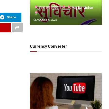
आज का सुविचार
Aaj ka vichar
Share
AUGUST 6, 2026
Currency Converter