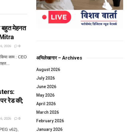
बहुत मेहनत
 Mitra
, 2026
0
े किया काम : CEO
अभिलेखागार – Archives
तहत...
August 2026
July 2026
June 2026
ters:
May 2026
पर रेड की;
April 2026
March 2026
, 2026
0
February 2026
JPEG v62),
January 2026