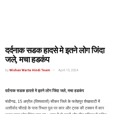
दर्दनाक सडक हादसे मे इतने लोग जिंदा
जले, मचा हडकंप
by
Wishav Warta Hindi Team
April 15, 2024
दर्दनाक सडक हादसे मे इतने लोग जिंदा जले, मचा हडकंप
चंडीगढ, 15 अप्रैल (विश्ववार्ता) सीकर जिले के फतेहपुर शेखावाटी में
आशीर्वाद चौराहे के पास स्थित पुल पर कार और ट्रक की टक्कर में कार