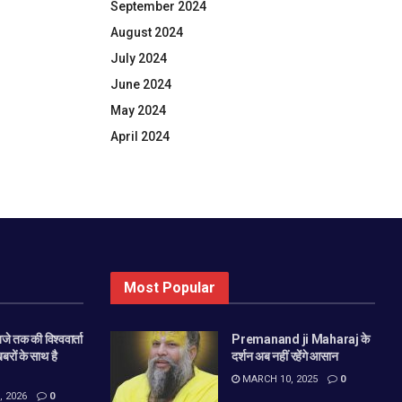
September 2024
August 2024
July 2024
June 2024
May 2024
April 2024
Most Popular
े तक की विश्ववार्ता
Premanand ji Maharaj के
खबरों के साथ है
दर्शन अब नहीं रहेंगे आसान
MARCH 10, 2025
0
 2026
0