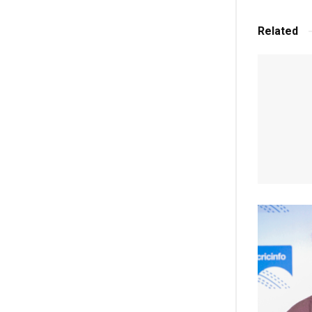
Related