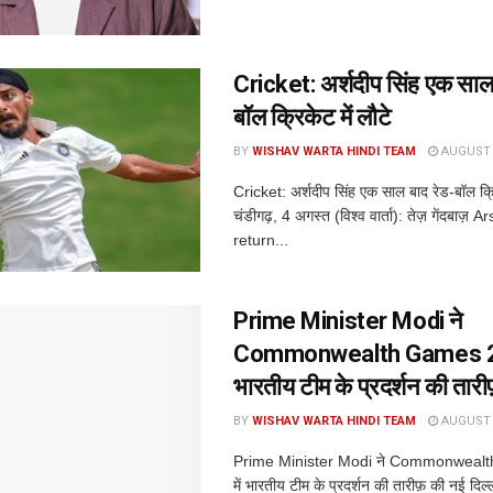
Cricket: अर्शदीप सिंह एक साल
बॉल क्रिकेट में लौटे
BY
WISHAV WARTA HINDI TEAM
AUGUST 4
Cricket: अर्शदीप सिंह एक साल बाद रेड-बॉल क्रि
चंडीगढ़, 4 अगस्त (विश्व वार्ता): तेज़ गेंदबाज
return...
Prime Minister Modi ने
Commonwealth Games 20
भारतीय टीम के प्रदर्शन की तारी
BY
WISHAV WARTA HINDI TEAM
AUGUST 3
Prime Minister Modi ने Commonweal
में भारतीय टीम के प्रदर्शन की तारीफ़ की नई दिल्