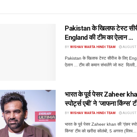
Pakistan के खिलाफ टेस्ट सीर
England की टीम का ऐलान …
BY
WISHAV WARTA HINDI TEAM
AUGUST 6
Pakistan के खिलाफ टेस्ट सीरीज के लिए Eng
ऐलान ... टीम की कमान संभालेंगे जो रूट दिल्ली,.
भारत के पूर्व पेसर Zaheer kha
स्पोर्ट्स एबी’ ने ‘जाफना किंग्स’
BY
WISHAV WARTA HINDI TEAM
AUGUST 5
भारत के पूर्व पेसर Zaheer khan की 'एंकर स्पोर्
किंग्स' टीम को खरीदा कोलंबो, 5 अगस्त (विश्व...