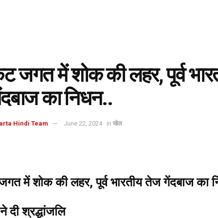
ेट जगत में शोक की लहर, पूर्व भार
ेंदबाज का निधन..
arta Hindi Team
June 22, 2024
in
खेल
जगत में शोक की लहर, पूर्व भारतीय तेज गेंदबाज का 
े दी श्रद्धांजलि