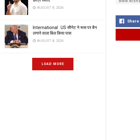
छात्र संवाद
www.wisha
AUGUST 8, 2026
Share
International : US सीनेट ने रूस पर बैन
लगाने वाला बिल किया पास
AUGUST 8, 2026
LOAD MORE