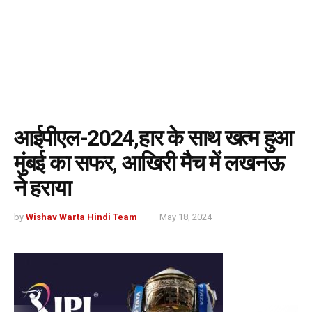
आईपीएल-2024,हार के साथ खत्म हुआ
मुंबई का सफर, आखिरी मैच में लखनऊ
ने हराया
by
Wishav Warta Hindi Team
May 18, 2024