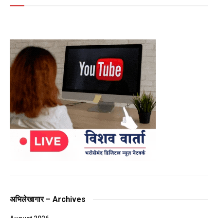
अभिलेखागार – Archives