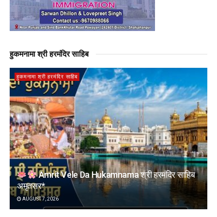
हुकमनामा श्री हरमंदिर साहिब
हुकमनामा श्री हरमंदिर साहिब
Amrit Vele Da Hukamnama श्री हरमंदिर साहिब
अमृतसर*
AUGUST 7, 2026