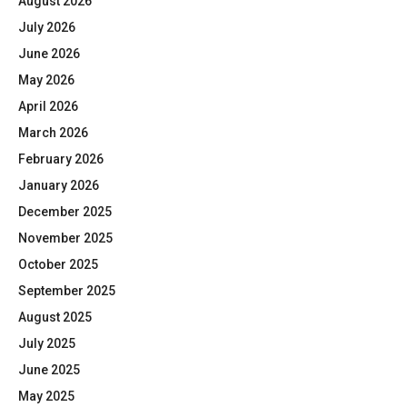
August 2026
July 2026
June 2026
May 2026
April 2026
March 2026
February 2026
January 2026
December 2025
November 2025
October 2025
September 2025
August 2025
July 2025
June 2025
May 2025