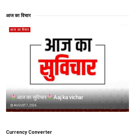
आज का विचार
आज का विचार
आज का सुविचार
Aaj ka vichar
AUGUST 7, 2026
Currency Converter