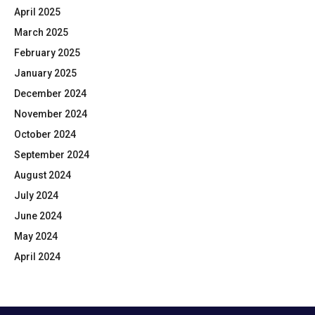
April 2025
March 2025
February 2025
January 2025
December 2024
November 2024
October 2024
September 2024
August 2024
July 2024
June 2024
May 2024
April 2024