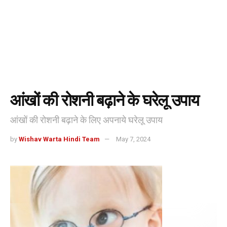
आंखों की रोशनी बढ़ाने के घरेलू उपाय
आंखों की रोशनी बढ़ाने के लिए अपनाये घरेलू उपाय
by
Wishav Warta Hindi Team
May 7, 2024