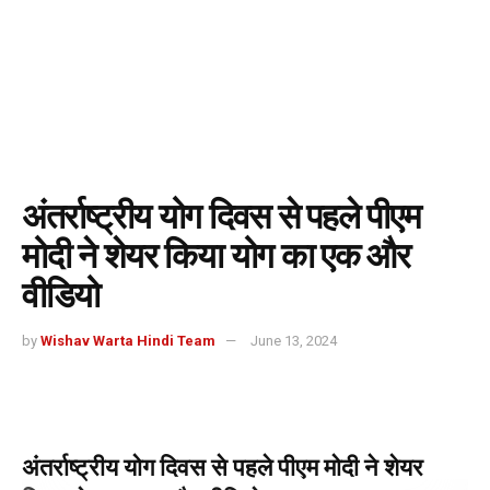
अंतर्राष्ट्रीय योग दिवस से पहले पीएम
मोदी ने शेयर किया योग का एक और
वीडियो
by
Wishav Warta Hindi Team
June 13, 2024
अंतर्राष्ट्रीय योग दिवस से पहले पीएम मोदी ने शेयर