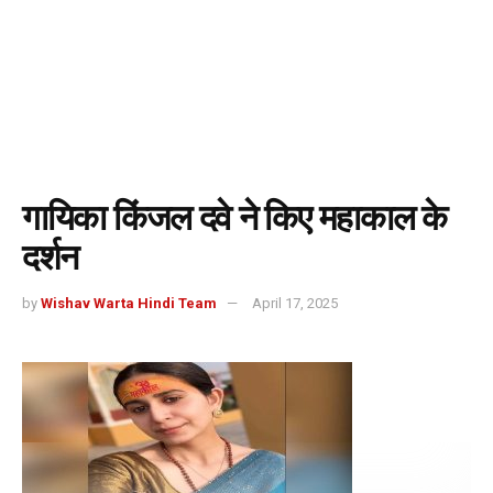
गायिका किंजल दवे ने किए महाकाल के
दर्शन
by
Wishav Warta Hindi Team
April 17, 2025