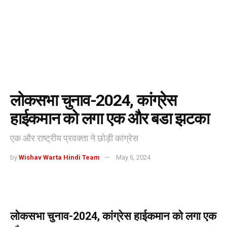
लोकसभा चुनाव-2024, कांग्रेस
हाईकमान को लगा एक और बडा झटका
एक और राष्ट्रीय प्रवक्ता ने छोड़ी कांग्रेस
by
Wishav Warta Hindi Team
May 6, 2024
लोकसभा चुनाव-2024, कांग्रेस हाईकमान को लगा एक