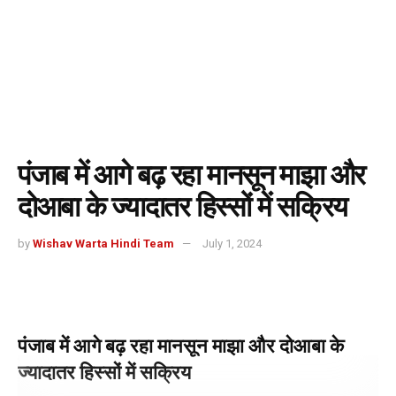
पंजाब में आगे बढ़ रहा मानसून माझा और
दोआबा के ज्यादातर हिस्सों में सक्रिय
by
Wishav Warta Hindi Team
July 1, 2024
पंजाब में आगे बढ़ रहा मानसून माझा और दोआबा के
ज्यादातर हिस्सों में सक्रिय