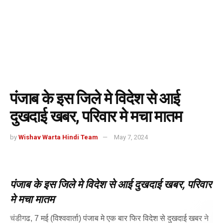
पंजाब के इस जिले मे विदेश से आई
दुखदाई खबर, परिवार मे मचा मातम
by
Wishav Warta Hindi Team
May 7, 2024
पंजाब के इस जिले मे विदेश से आई दुखदाई खबर, परिवार
मे मचा मातम
चंडीगढ, 7 मई (विश्ववार्ता) पंजाब मे एक बार फिर विदेश से दुखदाई खबर ने