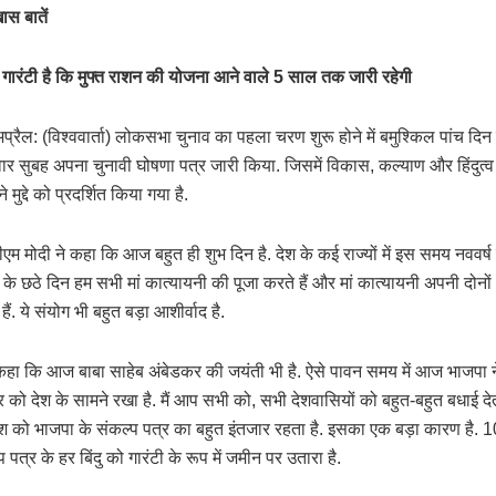
खास बातें
गारंटी है कि मुफ्त राशन की योजना आने वाले 5 साल तक जारी रहेगी
्रैल: (विश्ववार्ता) लोकसभा चुनाव का पहला चरण शुरू होने में बमुश्किल पांच दिन 
वार सुबह अपना चुनावी घोषणा पत्र जारी किया. जिसमें विकास, कल्याण और हिंदुत्
 मुद्दे को प्रदर्शित किया गया है.
एम मोदी ने कहा कि आज बहुत ही शुभ दिन है. देश के कई राज्यों में इस समय नववर्ष 
े छठे दिन हम सभी मां कात्यायनी की पूजा करते हैं और मां कात्यायनी अपनी दोनों
ैं. ये संयोग भी बहुत बड़ा आशीर्वाद है.
 कहा कि आज बाबा साहेब अंबेडकर की जयंती भी है. ऐसे पावन समय में आज भाजपा
र को देश के सामने रखा है. मैं आप सभी को, सभी देशवासियों को बहुत-बहुत बधाई देता
ेश को भाजपा के संकल्प पत्र का बहुत इंतजार रहता है. इसका एक बड़ा कारण है. 10 व
 पत्र के हर बिंदु को गारंटी के रूप में जमीन पर उतारा है.