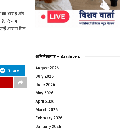
स का भाव है और
ं. दिव्यांग
उन्हें आवास मिल
अभिलेखागार – Archives
August 2026
Share
July 2026
June 2026
May 2026
April 2026
March 2026
February 2026
January 2026