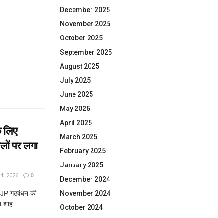
December 2025
November 2025
October 2025
September 2025
August 2025
July 2025
June 2025
May 2025
April 2025
े लिए
March 2025
ों पर लगा
February 2025
January 2025
, 2026
0
December 2024
BJP गठबंधन की
November 2024
त शाह...
October 2024