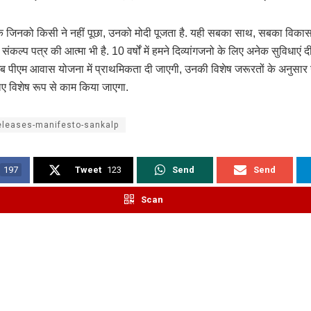
 कि जिनको किसी ने नहीं पूछा, उनको मोदी पूजता है. यही सबका साथ, सबका विका
ंकल्प पत्र की आत्मा भी है. 10 वर्षों में हमने दिव्यांगजनो के लिए अनेक सुविधाएं दी है
ब पीएम आवास योजना में प्राथमिकता दी जाएगी, उनकी विशेष जरूरतों के अनुसार 
ए विशेष रूप से काम किया जाएगा.
releases-manifesto-sankalp
197
Tweet
123
Send
Send
Scan