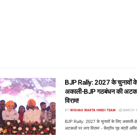
BJP Rally: 2027 के चुनावों क
अकाली-BJP गठबंधन की अटकल
विराम!
BY
WISHAV WARTA HINDI TEAM
MARCH 14
BJP Rally: 2027 के चुनावों के लिए अकाली-
अटकलों पर लगा विराम! - केंद्रीय गृह मंत्री अमि