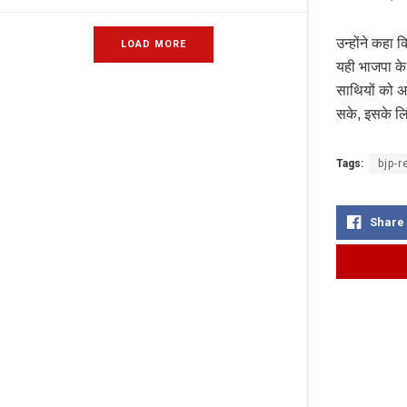
उन्होंने कहा
LOAD MORE
यही भाजपा के स
साथियों को अ
सके, इसके लि
Tags:
bjp-
Share