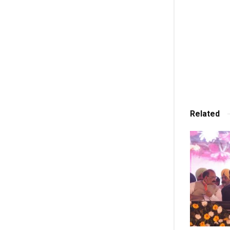
Related