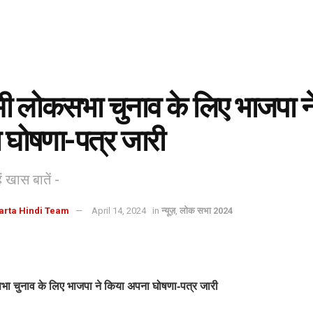
 लोकसभा चुनाव के लिए भाजपा न
 घोषणा-पत्र जारी
ैं खास बातें -
arta Hindi Team
April 14, 2024
in
न्यूज़
,
लोक सभा 2024
ा चुनाव के लिए भाजपा ने किया अपना घोषणा-पत्र जारी