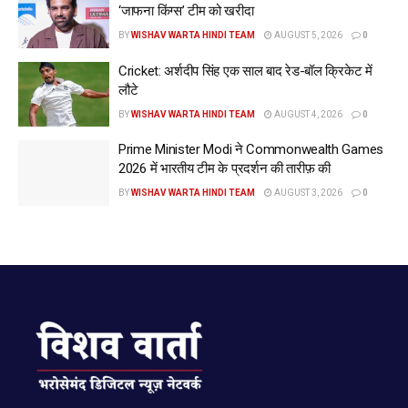
‘जाफना किंग्स’ टीम को खरीदा
BY
WISHAV WARTA HINDI TEAM
AUGUST 5, 2026
0
Cricket: अर्शदीप सिंह एक साल बाद रेड-बॉल क्रिकेट में
लौटे
BY
WISHAV WARTA HINDI TEAM
AUGUST 4, 2026
0
Prime Minister Modi ने Commonwealth Games
2026 में भारतीय टीम के प्रदर्शन की तारीफ़ की
BY
WISHAV WARTA HINDI TEAM
AUGUST 3, 2026
0