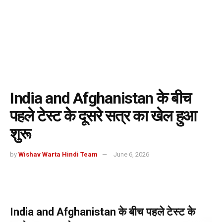
India and Afghanistan के बीच
पहले टेस्ट केे दूसरे सत्र का खेल हुआ
शुरू
by
Wishav Warta Hindi Team
June 6, 2026
India and Afghanistan के बीच पहले टेस्ट केे