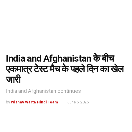
India and Afghanistan के बीच
एकमात्र टेस्ट मैच के पहले दिन का खेल
जारी
India and Afghanistan continues
by
Wishav Warta Hindi Team
June 6, 2026