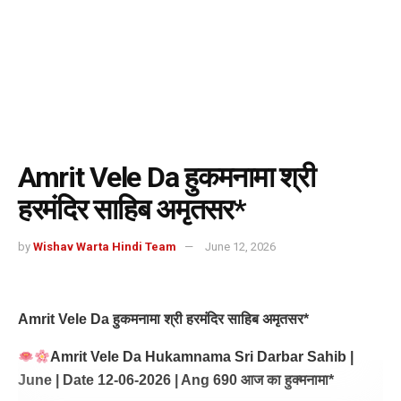
Amrit Vele Da हुकमनामा श्री
हरमंदिर साहिब अमृतसर*
by
Wishav Warta Hindi Team
June 12, 2026
Amrit Vele Da हुकमनामा श्री हरमंदिर साहिब अमृतसर*
Amrit Vele Da Hukamnama Sri Darbar Sahib |
June | Date 12-06-2026 | Ang 690 आज का हुक्मनामा*