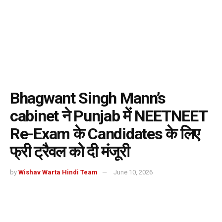
Bhagwant Singh Mann’s
cabinet ने Punjab में NEETNEET
Re-Exam के Candidates के लिए
फ्री ट्रैवल को दी मंजूरी
by
Wishav Warta Hindi Team
June 10, 2026