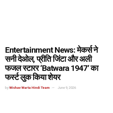
Entertainment News: मेकर्स ने
सनी देओल, प्रीति जिंटा और अली
फजल स्टारर ‘Batwara 1947’ का
फर्स्ट लुक किया शेयर
by
Wishav Warta Hindi Team
June 9, 2026