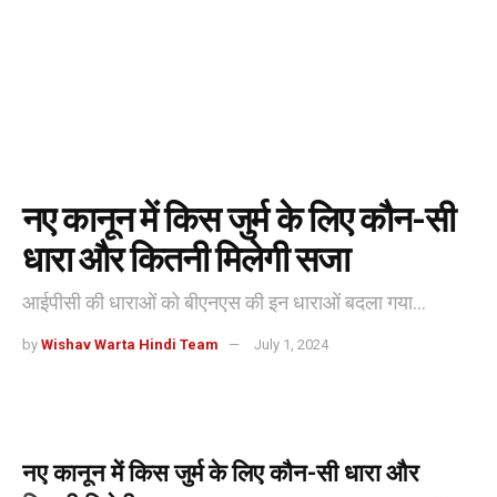
नए कानून में किस जुर्म के लिए कौन-सी
धारा और कितनी मिलेगी सजा
आईपीसी की धाराओं को बीएनएस की इन धाराओं बदला गया...
by
Wishav Warta Hindi Team
July 1, 2024
नए कानून में किस जुर्म के लिए कौन-सी धारा और