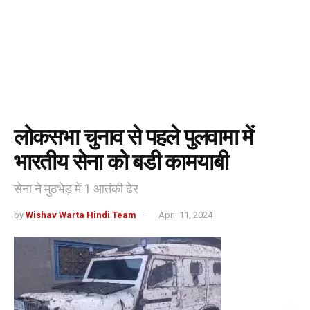
लोकसभा चुनाव से पहले पुलवामा में
भारतीय सेना को बडी कामयाबी
सेना ने मुठभेड़ में 1 आतंकी ढेर
by
Wishav Warta Hindi Team
April 11, 2024