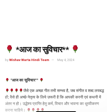
*आज का सुविचार**
by
Wishav Warta Hindi Team
May 4, 2024
*
आज का सुविचार
*
*
जैसे एक अच्छा गीत तभी सम्भव है, जब संगीत व शब्द लयबद्ध
हों; वैसे ही अच्छे नेतृत्व के लिये ज़रूरी है कि आपकी करनी एवं कथनी में
अंतर न हो। उद्धेश्य प्राप्ति हेतु कर्म, विचार और भावना का धु्रवीकरण
करना चाहिये।