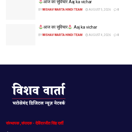
आज का सुविचार Aaj ka vichar
BY
WISHAV WARTA HINDI TEAM
AUGUST 5, 2026
0
आज का सुविचार
Aaj ka vichar
BY
WISHAV WARTA HINDI TEAM
AUGUST 4, 2026
0
संस्थापक
,
संपादक
-
देविंदरजीत
सिंह
दर्शी