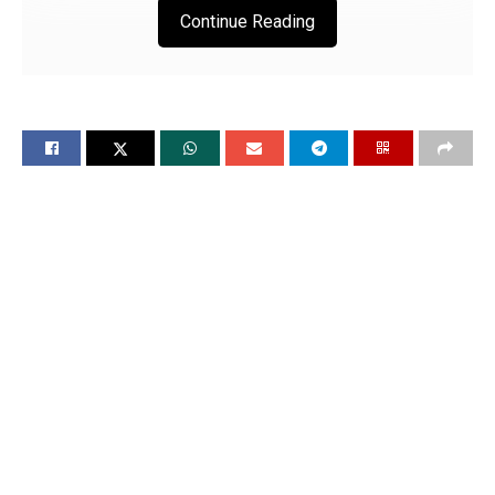
Continue Reading