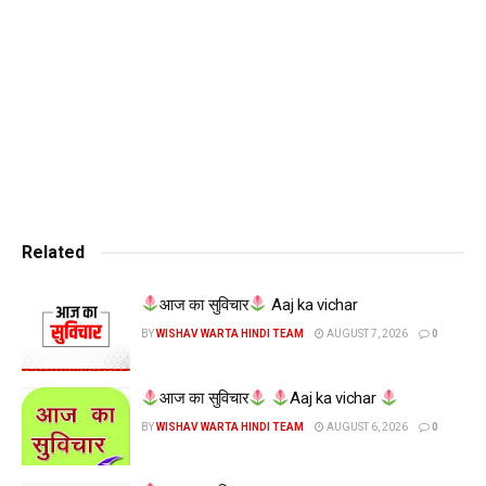
Related
आज का सुविचार
Aaj ka vichar
BY
WISHAV WARTA HINDI TEAM
AUGUST 7, 2026
0
आज का सुविचार
Aaj ka vichar
BY
WISHAV WARTA HINDI TEAM
AUGUST 6, 2026
0