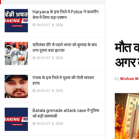
Haryana के इस जिले मे Police ने फायरिंग
केस में लिया बड़ा एक्शन
AUGUST 8, 2026
मौत का
श्रीलंका दौरे से पहले भारत को बुमराह के बाद
लगा दूसरा बडा झटका
अगर ब
AUGUST 8, 2026
पंजाब के इस जिले मे युवक की गोली मारकर
by
Wishav W
हत्या
AUGUST 8, 2026
Batala grenade attack case में पुलिस
को बड़ी कामयाबी
AUGUST 8, 2026