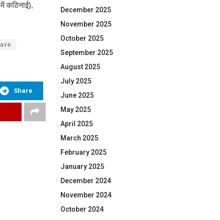
में कठिनाई),
December 2025
November 2025
October 2025
ave
September 2025
August 2025
July 2025
Share
June 2025
May 2025
April 2025
March 2025
February 2025
January 2025
December 2024
November 2024
October 2024