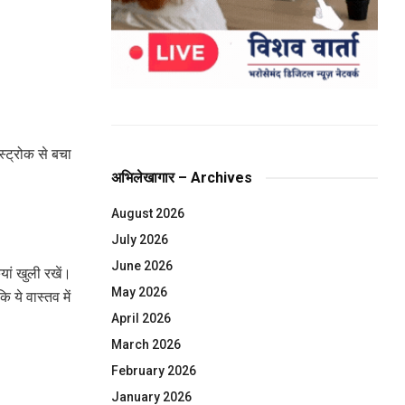
्ट्रोक से बचा
अभिलेखागार – Archives
August 2026
July 2026
June 2026
यां खुली रखें।
May 2026
 ये वास्तव में
April 2026
March 2026
February 2026
January 2026