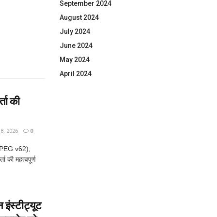
September 2024
August 2024
July 2024
June 2024
May 2024
April 2024
्ता की
, 2026
0
JPEG v62),
ा की महत्वपूर्ण
न इंस्टीट्यूट