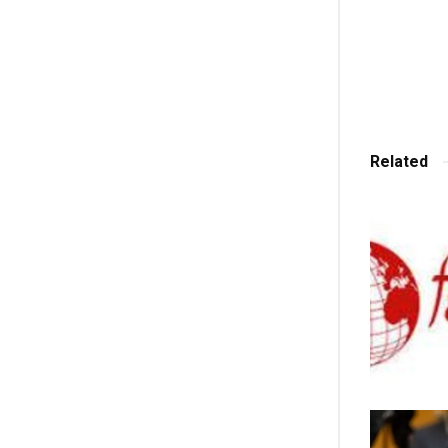
Related