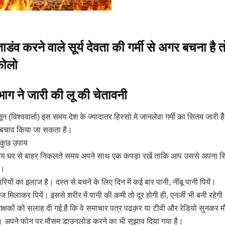
ाडंव करने वाले सूर्य देवता की गर्मी से अगर बचना है 
फोलो
ाग ने जारी की लू की चेतावनी
न (विश्ववार्ता) इस समय देश के ज्यादातर हिस्सो मे जानलेवा गर्मी का सितम जारी हेै ग
ही बचाव किया जा सकता है।
े कुछ उपाय
मय घर से बाहर निकलते समय अपने साथ एक कपड़ा रखें ताकि आप उससे अपना सि
ं।
रियों का इलाज है। दस्त से बचने के लिए दिन में कई बार पानी, नींबू पानी पियें।
ूकोज मिलाकर पियें। इससे शरीर में पानी की कमी तो दूर होगी ही, एनर्जी भी बनी रहेग
शिक्षकों को सलाह दी गई है कि वे समाचार पत्र पढक़र या टीवी और रेडियो सुनकर म
ं। अपने फोन पर मौसम डाउनलोड करने का भी सुझाव दिया गया है।