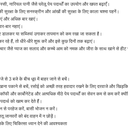
 लस्सी, नारियल पानी जैसे घरेलू पेय पदार्थों का उपयोग और खपत बढ़ाएँ।
ी सुरक्षा के लिए सनस्क्रीन और आंखों की सुरक्षा के लिए काला चश्मा पहनें।
एं और अधिक बार खाएं।
 बार-बार नहाएं।
्पर डालकर या सब्जियां उगाकर तापमान को कम रखा जा सकता है।
र रहे हैं, तो धीरे-धीरे शुरू करें और इसे कुछ दिनों तक बढ़ाएं।
चार जैसे प्याज का सलाद और कच्चे आम को नमक और जीरा के साथ खाने से हीट स
े से 3 बजे के बीच धूप में बाहर जाने से बचें।
ं खाना पकाने से बचें, रसोई को अच्छी तरह हवादार रखने के लिए दरवाजे और खिड़कि
कॉफी और कार्बोनेटेड और अत्यधिक मीठे पेय पदार्थों का सेवन कम से कम करें क्योंकि
दार्थ को खत्म कर देते हैं।
न से परहेज करें, बासी भोजन न करें।
लतू जानवरों को बंद वाहन में न छोड़ें।
नके लिए चिकित्सा ध्यान देने की आवश्यकता