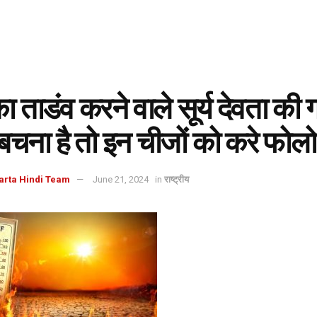
 ताडंव करने वाले सूर्य देवता की गर
चना है तो इन चीजों को करे फोलो
arta Hindi Team
June 21, 2024
in
राष्ट्रीय