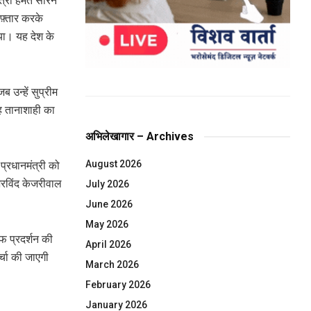
्री हेमंत सोरेन
रफ़्तार करके
या। यह देश के
 उन्हें सुप्रीम
यह तानाशाही का
अभिलेखागार – Archives
August 2026
 प्रधानमंत्री को
अरविंद केजरीवाल
July 2026
June 2026
May 2026
फ प्रदर्शन की
April 2026
्चा की जाएगी
March 2026
February 2026
January 2026