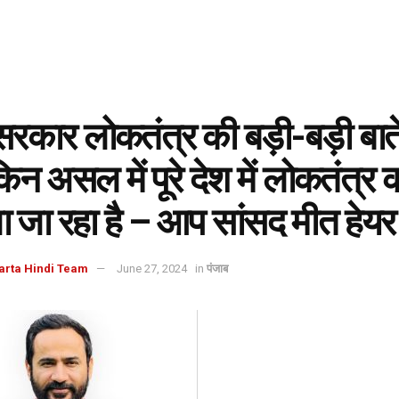
सरकार लोकतंत्र की बड़ी-बड़ी बात
किन असल में पूरे देश में लोकतंत्र 
 जा रहा है – आप सांसद मीत हेयर
arta Hindi Team
June 27, 2024
in
पंजाब