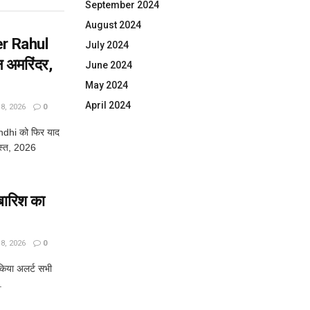
September 2024
August 2024
er Rahul
July 2024
 अमरिंदर,
June 2024
May 2024
April 2024
, 2026
0
dhi को फिर याद
स्त, 2026
 बारिश का
, 2026
0
 किया अलर्ट सभी
.