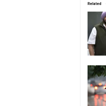
Related