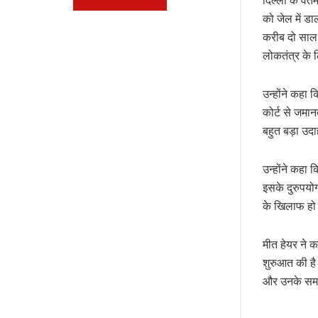
दिल्ली के वर्
को जेल में डाल
करीब दो साल 
लोकतंत्र के
उन्होंने कहा 
कोर्ट से जमान
बहुत बड़ा उद
उन्होंने कहा क
इसके दुरुपयो
के खिलाफ हो 
मीत हेयर ने 
शुरुआत की है।
और उनके समर