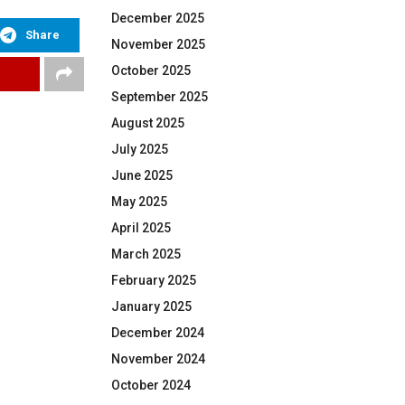
December 2025
Share
November 2025
October 2025
September 2025
August 2025
July 2025
June 2025
May 2025
April 2025
March 2025
February 2025
January 2025
December 2024
November 2024
October 2024