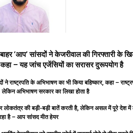
बाहर ‘आप’ सांसदों ने केजरीवाल की गिरफ्तारी के 
, कहा – यह जांच एजेंसियों का सरासर दुरूपयोग है
ों ने राष्ट्रपति के अभिभाषण का भी किया बहिष्कार, कहा – राष्ट्र
ान, लेकिन अभिभाषण सरकार का लिखा होता है
 लोकतंत्र की बड़ी-बड़ी बातें करती है, लेकिन असल में पूरे देश मे
रहा है – आप सांसद मीत हेयर