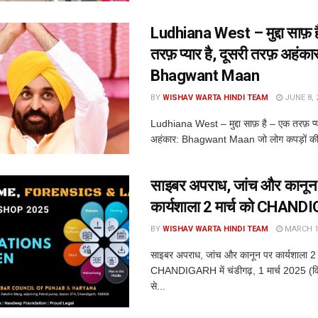
Ludhiana West – मुद्दा साफ़ 
तरफ़ प्यार है, दूसरी तरफ़ अहंका
Bhagwant Maan
BY
WISHAV WARTA HINDI TEAM
JUNE 8, 
Ludhiana West – मुद्दा साफ़ है – एक तरफ़ प्य
अहंकार: Bhagwant Maan जो लोग कपड़ों की
साइबर अपराध, जांच और कानून
कार्यशाला 2 मार्च को CHANDI
BY
WISHAV WARTA HINDI TEAM
MARCH 1,
साइबर अपराध, जांच और कानून पर कार्यशाला 2 म
CHANDIGARH में चंडीगढ़, 1 मार्च 2025 (विश्व
से...