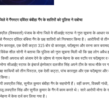
ले मे गैंगस्टर दविंदर बंबीहा गैंग के शातिरों को पुलिस ने दबोचा
प्रैल (विश्ववार्ता) पंजाब के मोगा जिले मे सीआईए स्टाफ ने गुप्त सूचना के आधार प
से गैंगस्टर दविंदर बंबिया गैंग के छह शातिरों को गिरफ्तार किया है। आरोपियों से त
ीन कारतूस, एक देसी कट्टा 315 बोर दो कारतूस, फॉच्र्यूनर और वरना कार बरामद 
विवेक शील सोनी ने बताया कि पुलिस को गुप्त सूचना मिली थी कि छह लोग अवैध 
किसी अपराध को अंजाम देने के उद्देश्य से ग्राम मेहना के बस स्टॉप पर फॉच्र्यूनर व
 मोगा सीआईए स्टाफ के इंचार्ज इंस्पेक्टर दलजीत सिंह अपने टीम के साथ मौके पर 
के छह साथियों को तीन पिस्टल, एक देसी कट्टा, पांच कारतूस और एक फॉच्र्यूनर और
र किया।
ी लवप्रीत सिंह, सुनील कुमार बंबीहा गैंग के सहयोगी हैं। वहीं करण, विक्की गांधी, 
ालू लवप्रीत सिंह और सुनील कुमार के गैंग में काम करते थे। सारे आरोपी मोगा के रह
ेहना में केस दर्ज कर लिया गया है।