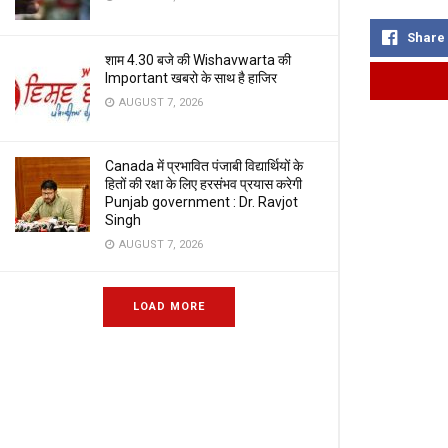
Share
शाम 4.30 बजे की Wishavwarta की
Important खबरो के साथ है हाजिर
AUGUST 7, 2026
Canada में प्रभावित पंजाबी विद्यार्थियों के
हितों की रक्षा के लिए हरसंभव प्रयास करेगी
Punjab government : Dr. Ravjot
Singh
AUGUST 7, 2026
LOAD MORE