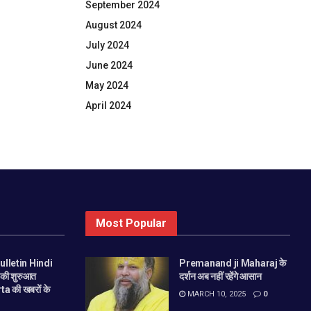
September 2024
August 2024
July 2024
June 2024
May 2024
April 2024
Most Popular
lletin Hindi
Premanand ji Maharaj के
की शुरुआत
दर्शन अब नहीं रहेंगे आसान
 की खबरों के
MARCH 10, 2025
0