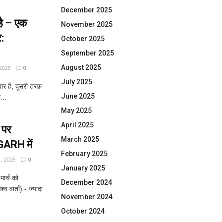
December 2025
है – एक
November 2025
र:
October 2025
September 2025
August 2025
2025
0
July 2025
ार है, दूसरी तरफ़
June 2025
...
May 2025
April 2025
 पर
March 2025
GARH में
February 2025
 2025
0
January 2025
ार्च को
December 2024
 वार्ता):- ज्यादा
November 2024
October 2024