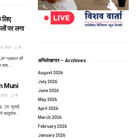
े लिए
ों पर लगा
, 2026
0
BJP गठबंधन की
अभिलेखागार – Archives
त शाह...
August 2026
July 2026
run Muni
June 2026
 2025
0
May 2026
ढ़, 26 जुलाई
April 2026
ं चातुर्मास...
March 2026
February 2026
January 2026