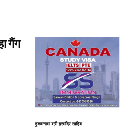
ा गैंग
हुकमनामा श्री हरमंदिर साहिब