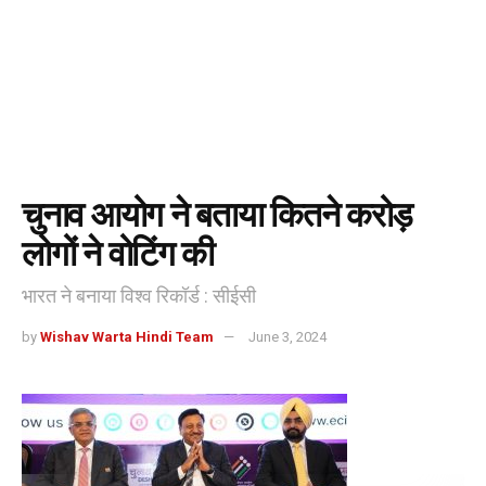
चुनाव आयोग ने बताया कितने करोड़
लोगों ने वोटिंग की
भारत ने बनाया विश्व रिकॉर्ड : सीईसी
by
Wishav Warta Hindi Team
June 3, 2024