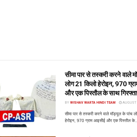
सीमा पार से तस्करी करने वाले मॉ
लोग 21 किलो हेरोइन, 970 ग्र
और एक पिस्तौल के साथ गिरफ्ता
BY
WISHAV WARTA HINDI TEAM
AUGUST 7
सीमा पार से तस्करी करने वाले मॉड्यूल के पांच 
हेरोइन, 970 ग्राम आइसीई और एक पिस्तौल के..