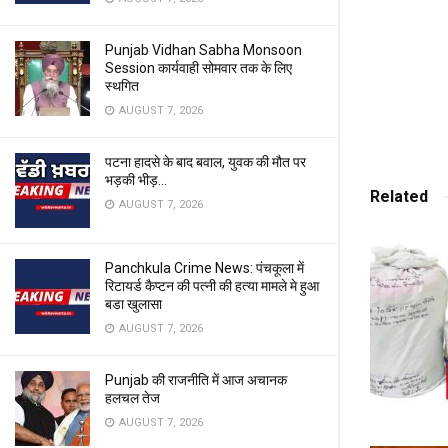
Punjab Vidhan Sabha Monsoon
Session कार्यवाही सोमवार तक के लिए
स्थगित
AUGUST 7, 2026
पटना हादसे के बाद बवाल, युवक की मौत पर
भड़की भीड़…
Related
AUGUST 7, 2026
Panchkula Crime News: पंचकूला में
रिटायर्ड कैप्टन की पत्नी की हत्या मामले मे हुआ
बडा खुलासा
AUGUST 7, 2026
Punjab की राजनीति में आज अचानक
हलचल तेज
AUGUST 7, 2026