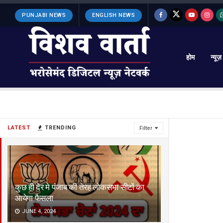
PUNJABI NEWS
ENGLISH NEWS
होम
न्यूज़
LATEST
TRENDING
Filter
कुछ ही देर मे पंजाब की तेरह लोकसभा सीटों का
आयेगा फैसला
JUNE 4, 2024