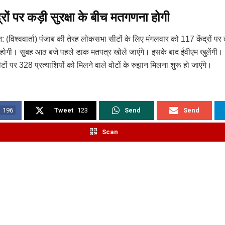
्रों पर कड़ी सुरक्षा के बीच मतगणना होगी
: (विश्ववार्ता) पंजाब की तेरह लोकसभा सीटों के लिए मंगलवार को 117 केंद्रों पर क
ोगी। सुबह आठ बजे पहले डाक मतपत्र खोले जाएंगे। इसके बाद ईवीएम खुलेंगी।
ों पर 328 प्रत्याशियों को मिलने वाले वोटों के रुझान मिलना शुरू हो जाएंगे।
196
Tweet
123
Send
Send
Scan