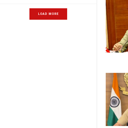
LOAD MORE