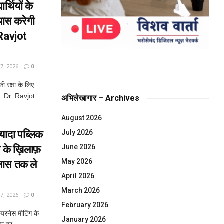
र्थियों के
रयास करेगी
Ravjot
, 2026
0
की रक्षा के लिए
: Dr. Ravjot
अभिलेखागार – Archives
August 2026
यादा पब्लिक
July 2026
June 2026
स के ख़िलाफ़
May 2026
्लास तक ले
April 2026
March 2026
, 2026
0
February 2026
यरनेस मीटिंग के
January 2026