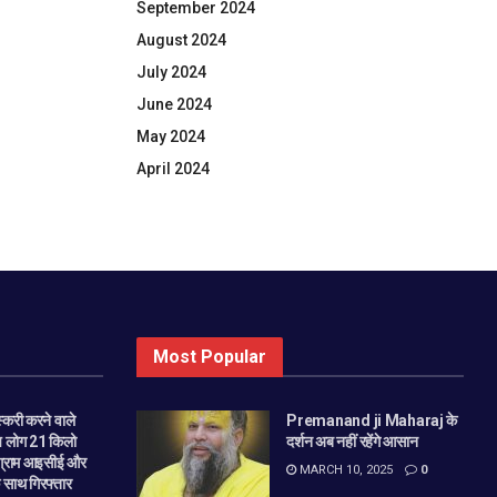
September 2024
August 2024
July 2024
June 2024
May 2024
April 2024
Most Popular
स्करी करने वाले
Premanand ji Maharaj के
ंच लोग 21 किलो
दर्शन अब नहीं रहेंगे आसान
 ग्राम आइसीई और
MARCH 10, 2025
0
 साथ गिरफ्तार