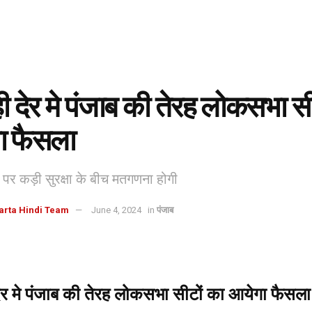
ी देर मे पंजाब की तेरह लोकसभा सी
ा फैसला
ं पर कड़ी सुरक्षा के बीच मतगणना होगी
arta Hindi Team
June 4, 2024
in
पंजाब
ेर मे पंजाब की तेरह लोकसभा सीटों का आयेगा फैसला