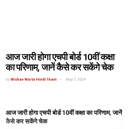
आज जारी होगा एचपी बोर्ड 10वीं कक्षा
का परिणाम, जानें कैसे कर सकेंगे चेक
by
Wishav Warta Hindi Team
May 7, 2024
आज जारी होगा एचपी बोर्ड 10वीं कक्षा का परिणाम
,
जानें
कैसे कर सकेंगे चेक