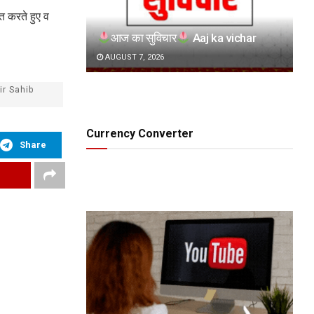
ित करते हुए व
आज का सुविचार
Aaj ka vichar
AUGUST 7, 2026
r Sahib
Currency Converter
Share