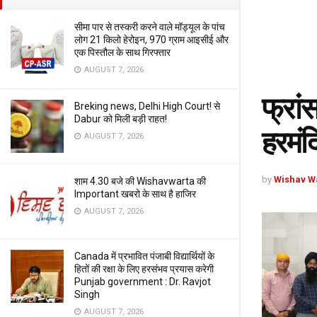
सीमा पार से तस्करी करने वाले मॉड्यूल के पांच
लोग 21 किलो हेरोइन, 970 ग्राम आइसीई और
एक पिस्तौल के साथ गिरफ्तार
AUGUST 7, 2026
फ्रां
Breking news, Delhi High Court! से
Dabur को मिली बड़ी राहत!
हरमंद
AUGUST 7, 2026
by
Wishav W
शाम 4.30 बजे की Wishavwarta की
Important खबरो के साथ है हाजिर
AUGUST 7, 2026
Canada में प्रभावित पंजाबी विद्यार्थियों के
हितों की रक्षा के लिए हरसंभव प्रयास करेगी
Punjab government : Dr. Ravjot
Singh
AUGUST 7, 2026