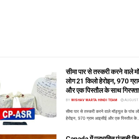
सीमा पार से तस्करी करने वाले मॉ
लोग 21 किलो हेरोइन, 970 ग्र
और एक पिस्तौल के साथ गिरफ्ता
BY
WISHAV WARTA HINDI TEAM
AUGUST 7
सीमा पार से तस्करी करने वाले मॉड्यूल के पांच 
हेरोइन, 970 ग्राम आइसीई और एक पिस्तौल के..
Canada में प्रभावित पंजाबी विद्या