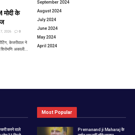
September 2024
August 2024
 मोदी के
July 2024
ंज
June 2024
, 2026
0
May 2024
िंग, केजरीवाल ने
April 2024
 शिरोमणि अकाली...
Most Popular
स्करी करने वाले
Premanand ji Maharaj के