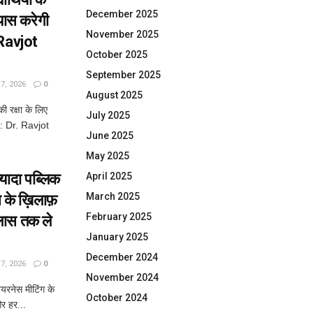
December 2025
रयास करेगी
November 2025
Ravjot
October 2025
September 2025
, 2026
0
August 2025
की रक्षा के लिए
July 2025
: Dr. Ravjot
June 2025
May 2025
यादा पब्लिक
April 2025
March 2025
स के ख़िलाफ़
February 2025
्लास तक ले
January 2025
December 2024
, 2026
0
November 2024
यरनेस मीटिंग के
October 2024
और हर...