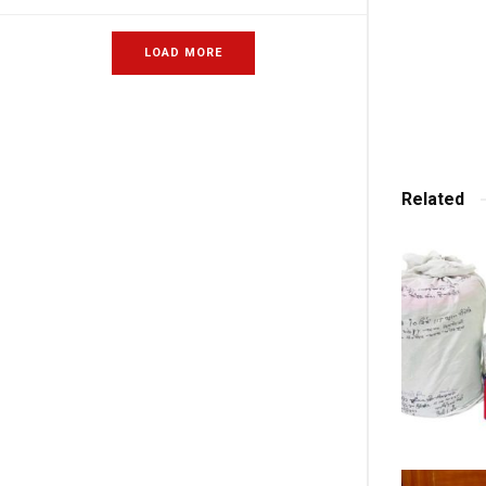
LOAD MORE
Related