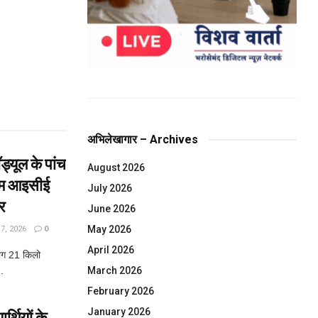
अभिलेखागार – Archives
ड्यूल के पांच
August 2026
ाम आइसीई
July 2026
र
June 2026
May 2026
, 2026
0
April 2026
लोग 21 किलो
.
March 2026
February 2026
January 2026
र्थियों के