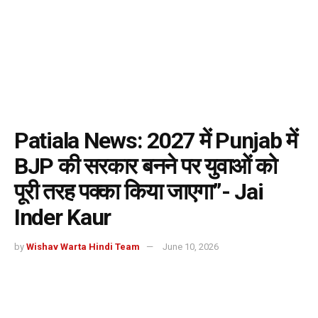
Patiala News: 2027 में Punjab में
BJP की सरकार बनने पर युवाओं को
पूरी तरह पक्का किया जाएगा”- Jai
Inder Kaur
by
Wishav Warta Hindi Team
June 10, 2026