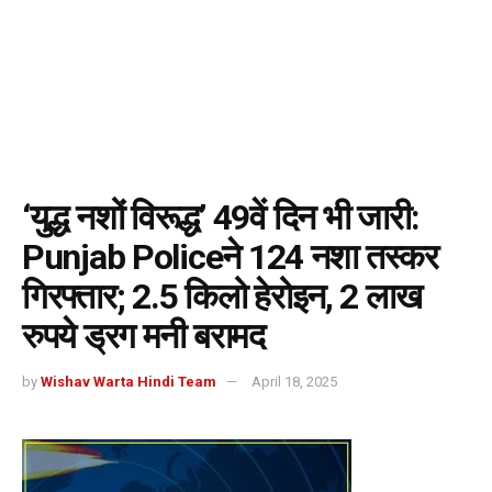
‘युद्ध नशों विरूद्ध’ 49वें दिन भी जारी:
Punjab Policeने 124 नशा तस्कर
गिरफ्तार; 2.5 किलो हेरोइन, 2 लाख
रुपये ड्रग मनी बरामद
by
Wishav Warta Hindi Team
April 18, 2025