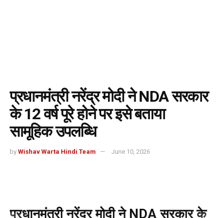
प्रधानमंत्री नरेंद्र मोदी ने NDA सरकार
के 12 वर्ष पूरे होने पर इसे बताया
सामूहिक उपलब्धि
by
Wishav Warta Hindi Team
June 10, 2026
प्रधानमंत्री नरेंद्र मोदी ने NDA सरकार के