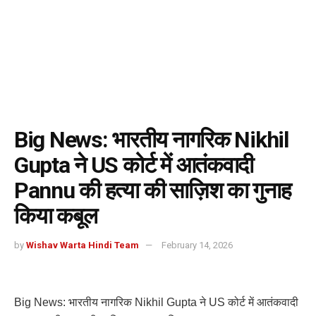
Big News: भारतीय नागरिक Nikhil
Gupta ने US कोर्ट में आतंकवादी
Pannu की हत्या की साज़िश का गुनाह
किया कबूल
by
Wishav Warta Hindi Team
February 14, 2026
Big News: भारतीय नागरिक Nikhil Gupta ने US कोर्ट में आतंकवादी