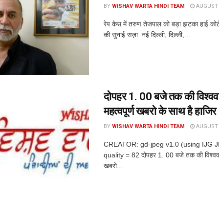
BY
WISHAV WARTA HINDI TEAM
AUGUST 6
रेप केस में तरुण तेजपाल को बड़ा झटका हाई कोर
की सुनाई सज़ा नई दिल्ली, दिल्ली,...
दोपहर 1. 00 बजे तक की विश्ववार
महत्वपूर्ण खबरो के साथ है हाजिर
BY
WISHAV WARTA HINDI TEAM
AUGUST 6
CREATOR: gd-jpeg v1.0 (using IJG 
quality = 82 दोपहर 1. 00 बजे तक की विश्ववार्त
खबरो...