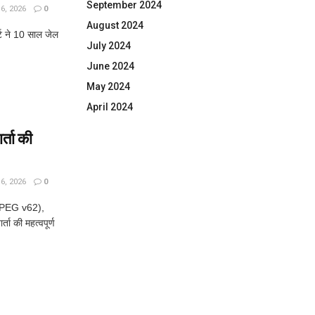
September 2024
, 2026
0
August 2024
्ट ने 10 साल जेल
July 2024
June 2024
May 2024
April 2024
्ता की
, 2026
0
JPEG v62),
ा की महत्वपूर्ण