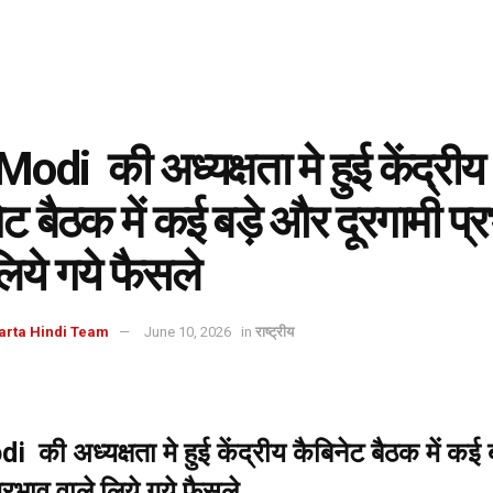
di की अध्यक्षता मे हुई केंद्रीय
ेट बैठक में कई बड़े और दूरगामी प्
लिये गये फैसले
arta Hindi Team
June 10, 2026
in
राष्ट्रीय
की अध्यक्षता मे हुई केंद्रीय कैबिनेट बैठक में कई 
प्रभाव वाले लिये गये फैसले