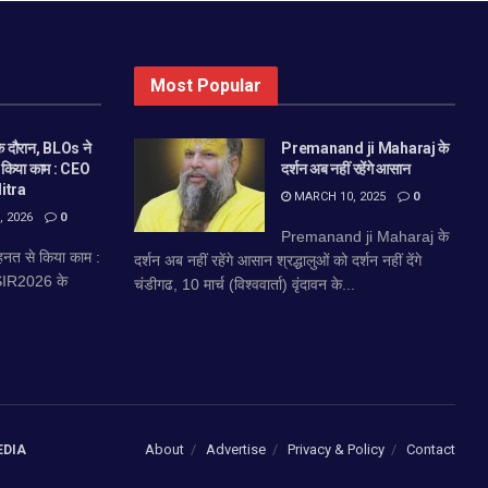
Most Popular
 दौरान, BLOs ने
Premanand ji Maharaj के
े किया काम : CEO
दर्शन अब नहीं रहेंगे आसान
itra
MARCH 10, 2025
0
 2026
0
Premanand ji Maharaj के
नत से किया काम :
दर्शन अब नहीं रहेंगे आसान श्रद्धालुओं को दर्शन नहीं देंगे
 SIR2026 के
चंडीगढ, 10 मार्च (विश्ववार्ता) वृंदावन के...
About
Advertise
Privacy & Policy
Contact
EDIA