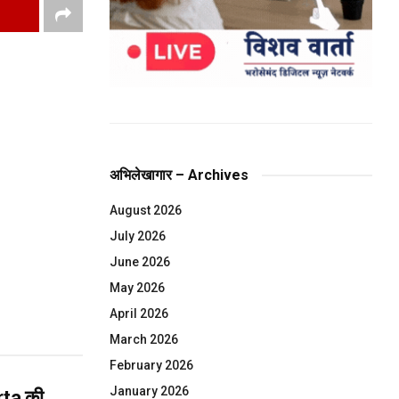
अभिलेखागार – Archives
August 2026
July 2026
June 2026
May 2026
April 2026
March 2026
February 2026
January 2026
rta की